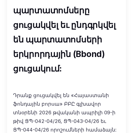
պարտատոմսերը
ցուցակվել եւ ընդգրկվել
են պարտատոմսերի
երկրորդային (Bbond)
ցուցակում:
Դրանք ցուցակվել են «Հայաստանի
ֆոնդային բորսա» ԲԲԸ գլխավոր
տնօրենի 2026 թվականի ապրիլի 09-ի
թիվ ՑՊ-042-04/26, ՑՊ-043-04/26 եւ
ՑՊ-044-04/26 որոշումների համաձայն: