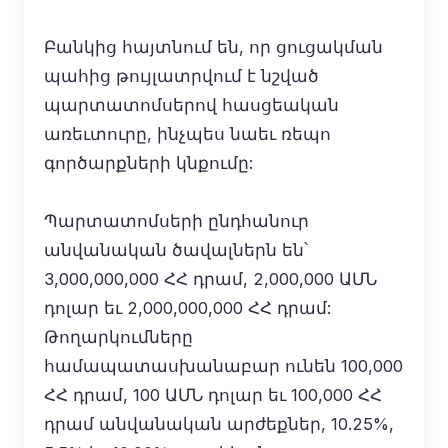
Բանկից հայտնում են, որ ցուցակման
պահից թույլատրվում է նշված
պարտատոմսերով հասցեական
առեւտուրը, ինչպես նաեւ ռեպո
գործարքների կնքումը:
Պարտատոմսերի ընդհանուր
անվանական ծավալներն են՝
3,000,000,000 ՀՀ դրամ, 2,000,000 ԱՄՆ
դոլար եւ 2,000,000,000 ՀՀ դրամ:
Թողարկումները
համապատասխանաբար ունեն 100,000
ՀՀ դրամ, 100 ԱՄՆ դոլար եւ 100,000 ՀՀ
դրամ անվանական արժեքներ, 10.25%,