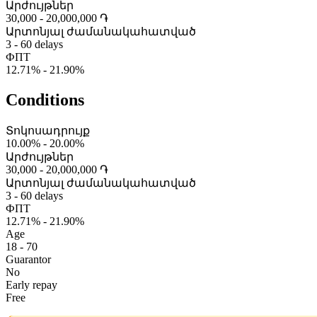
Արժույթներ
30,000 - 20,000,000 ֏
Արտոնյալ ժամանակահատված
3 - 60 delays
ФПТ
12.71% - 21.90%
Conditions
Տոկոսադրույք
10.00% - 20.00%
Արժույթներ
30,000 - 20,000,000 ֏
Արտոնյալ ժամանակահատված
3 - 60 delays
ФПТ
12.71% - 21.90%
Age
18 - 70
Guarantor
No
Early repay
Free