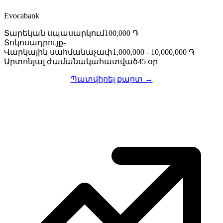
Evocabank
Տարեկան սպասարկում
100,000 ֏
Տոկոսադրույք
-
Վարկային սահմանաչափ
1,000,000 - 10,000,000 ֏
Արտոնյալ ժամանակահատված
45 օր
Պատվիրել քարտ →