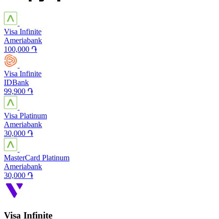
Visa Infinite
Ameriabank
100,000 ֏
Visa Infinite
IDBank
99,900 ֏
Visa Platinum
Ameriabank
30,000 ֏
MasterCard Platinum
Ameriabank
30,000 ֏
Visa Infinite