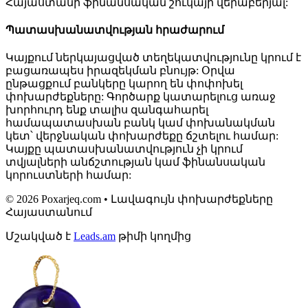
Հայաստանի ֆինանսական շուկայի վերաբերյալ:
Պատասխանատվության հրաժարում
Կայքում ներկայացված տեղեկատվությունը կրում է
բացառապես իրազեկման բնույթ: Օրվա
ընթացքում բանկերը կարող են փոփոխել
փոխարժեքները: Գործարք կատարելուց առաջ
խորհուրդ ենք տալիս զանգահարել
համապատասխան բանկ կամ փոխանակման
կետ՝ վերջնական փոխարժեքը ճշտելու համար:
Կայքը պատասխանատվություն չի կրում
տվյալների անճշտության կամ ֆինանսական
կորուստների համար:
© 2026 Poxarjeq.com • Լավագույն փոխարժեքները
Հայաստանում
Մշակված է
Leads.am
թիմի կողմից