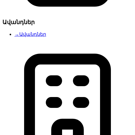
Ավանդներ
→
Ավանդներ