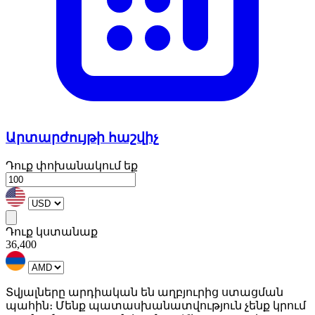
Արտարժույթի հաշվիչ
Դուք փոխանակում եք
Դուք կստանաք
36,400
Տվյալները արդիական են աղբյուրից ստացման
պահին։ Մենք պատասխանատվություն չենք կրում