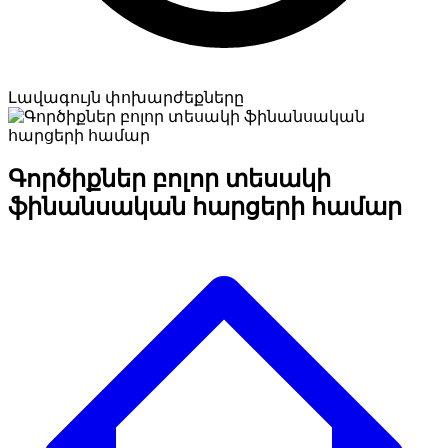
Լավագույն փոխարժեքները
Գործիքներ բոլոր տեսակի
ֆինանսական հարցերի համար