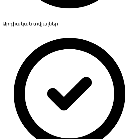
Արդիական տվյալներ