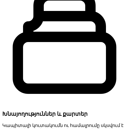
Խնայողություններ և քարտեր
Կապիտալի կուտակումն ու համալրումը սկսվում է