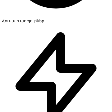
Հուսալի աղբյուրներ