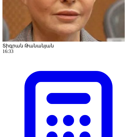
Տիգրան Թանանյան
16:33