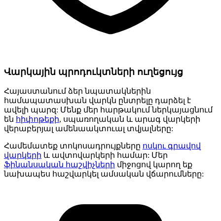
Վարկային պրոդուկտների ուղեցույց
Հայաստանում ձեր նպատակներին
համապատասխան վարկն ընտրելը դարձել է
ավելի պարզ: Մենք մեր հարթակում ներկայացնում
են
հիփոթեքի
, սպառողական և արագ վարկերի
վերաբերյալ ամենաակտուալ տվյալները:
Համեմատեք տոկոսադրույքները
ոսկու գրավով
վարկերի
և ավտովարկերի համար: Մեր
ֆինանսական հաշվիչների
միջոցով կարող եք
նախապես հաշվարկել ամսական վճարումները: