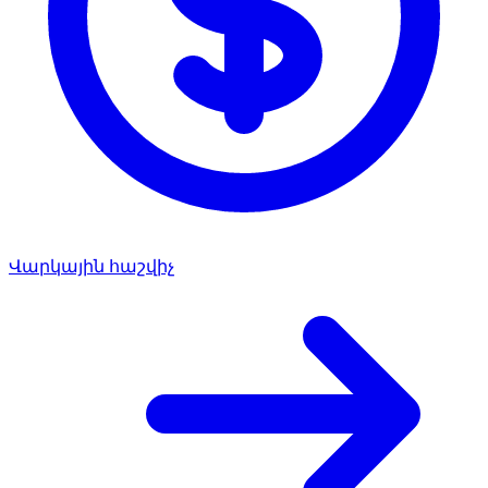
Վարկային հաշվիչ