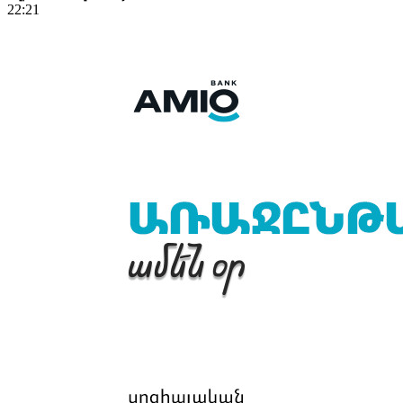
22:21